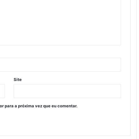
Site
or para a próxima vez que eu comentar.