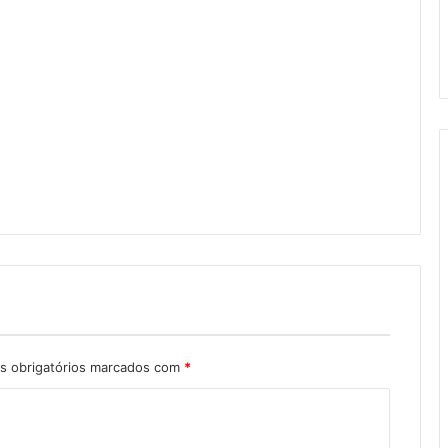
 obrigatórios marcados com
*