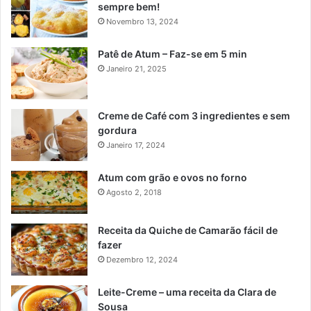
sempre bem!
Novembro 13, 2024
Patê de Atum – Faz-se em 5 min
Janeiro 21, 2025
Creme de Café com 3 ingredientes e sem
gordura
Janeiro 17, 2024
Atum com grão e ovos no forno
Agosto 2, 2018
Receita da Quiche de Camarão fácil de
fazer
Dezembro 12, 2024
Leite-Creme – uma receita da Clara de
Sousa