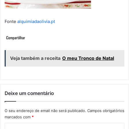
Fonte
alquimiadaolivia.pt
Veja também a receita
O meu Tronco de Natal
Deixe um comentário
O seu endereço de email não será publicado.
Campos obrigatórios
marcados com
*
C