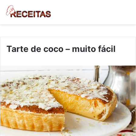
Tarte de coco – muito fácil