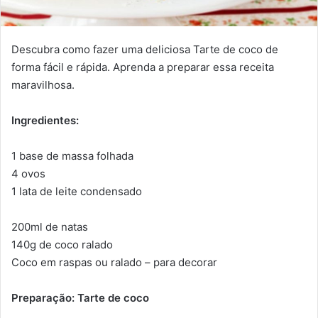
Descubra como fazer uma deliciosa Tarte de coco de
forma fácil e rápida. Aprenda a preparar essa receita
maravilhosa.
Ingredientes:
1 base de massa folhada
4 ovos
1 lata de leite condensado
200ml de natas
140g de coco ralado
Coco em raspas ou ralado – para decorar
Preparação: Tarte de coco