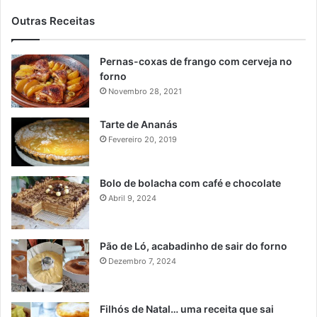
Outras Receitas
Pernas-coxas de frango com cerveja no
forno
Novembro 28, 2021
Tarte de Ananás
Fevereiro 20, 2019
Bolo de bolacha com café e chocolate
Abril 9, 2024
Pão de Ló, acabadinho de sair do forno
Dezembro 7, 2024
Filhós de Natal… uma receita que sai