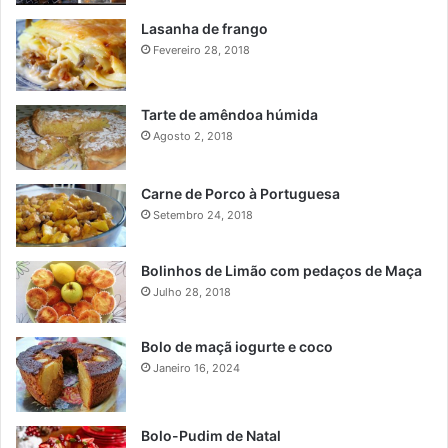
Lasanha de frango
Fevereiro 28, 2018
Tarte de amêndoa húmida
Agosto 2, 2018
Carne de Porco à Portuguesa
Setembro 24, 2018
Bolinhos de Limão com pedaços de Maça
Julho 28, 2018
Bolo de maçã iogurte e coco
Janeiro 16, 2024
Bolo-Pudim de Natal