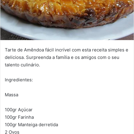
Tarte de Amêndoa fácil incrível com esta receita simples e
deliciosa. Surpreenda a família e os amigos com o seu
talento culinário.
Ingredientes:
Massa
100gr Açúcar
100gr Farinha
100gr Manteiga derretida
2 Ovos