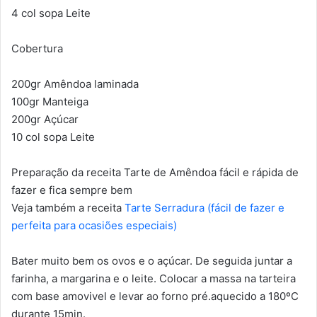
4 col sopa Leite
Cobertura
200gr Amêndoa laminada
100gr Manteiga
200gr Açúcar
10 col sopa Leite
Preparação da receita Tarte de Amêndoa fácil e rápida de
fazer e fica sempre bem
Veja também a receita
Tarte Serradura (fácil de fazer e
perfeita para ocasiões especiais)
Bater muito bem os ovos e o açúcar. De seguida juntar a
farinha, a margarina e o leite. Colocar a massa na tarteira
com base amovivel e levar ao forno pré.aquecido a 180ºC
durante 15min.