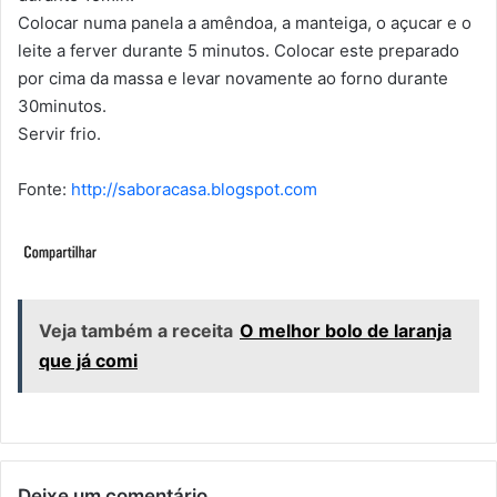
Colocar numa panela a amêndoa, a manteiga, o açucar e o
leite a ferver durante 5 minutos. Colocar este preparado
por cima da massa e levar novamente ao forno durante
30minutos.
Servir frio.
Fonte:
http://saboracasa.blogspot.com
Veja também a receita
O melhor bolo de laranja
que já comi
Deixe um comentário