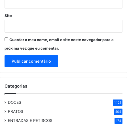
Site
Guardar o meu nome, email e site neste navegador para a
próxima vez que eu comentar.
Categorias
DOCES
1.121
PRATOS
404
ENTRADAS E PETISCOS
174