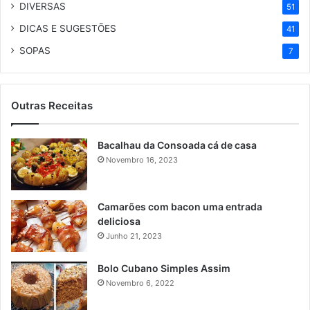
DIVERSAS
51
DICAS E SUGESTÕES
41
SOPAS
7
Outras Receitas
Bacalhau da Consoada cá de casa
Novembro 16, 2023
Camarões com bacon uma entrada
deliciosa
Junho 21, 2023
Bolo Cubano Simples Assim
Novembro 6, 2022