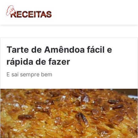
Tarte de Amêndoa fácil e
rápida de fazer
E sai sempre bem