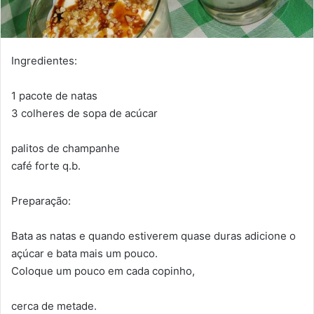
Ingredientes:
1 pacote de natas
3 colheres de sopa de acúcar
palitos de champanhe
café forte q.b.
Preparação:
Bata as natas e quando estiverem quase duras adicione o
açúcar e bata mais um pouco.
Coloque um pouco em cada copinho,
cerca de metade.