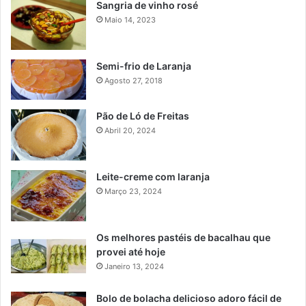
Sangria de vinho rosé
Maio 14, 2023
Semi-frio de Laranja
Agosto 27, 2018
Pão de Ló de Freitas
Abril 20, 2024
Leite-creme com laranja
Março 23, 2024
Os melhores pastéis de bacalhau que
provei até hoje
Janeiro 13, 2024
Bolo de bolacha delicioso adoro fácil de