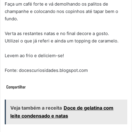
Faça um café forte e vá demolhando os palitos de
champanhe e colocando nos copinhos até tapar bem o
fundo.
Verta as restantes natas e no final decore a gosto.
Utilizei o que já referi e ainda um topping de caramelo.
Levem ao frio e deliciem-se!
Fonte: docescuriosidades.blogspot.com
Veja também a receita
Doce de gelatina com
leite condensado e natas