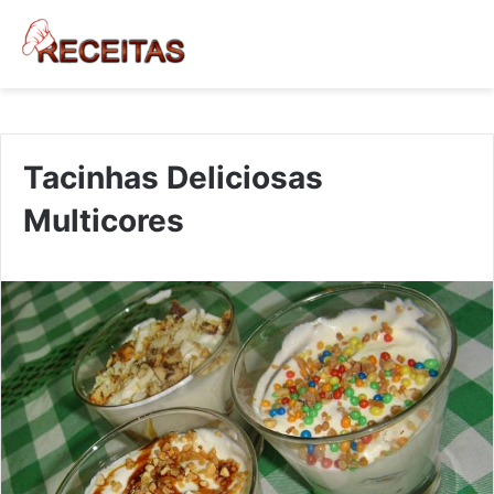
Tacinhas Deliciosas
Multicores