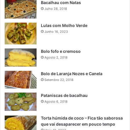
Bacalhau com Natas
Julho 28, 2018
Lulas com Molho Verde
Junho 16, 2023
Bolo fofo e cremoso
Agosto 2, 2018
Bolo de Laranja Nozes e Canela
Setembro 22, 2018
Pataniscas de bacalhau
Agosto 6, 2018
Torta húmida de coco – Fica tão saborosa
que vai desaparecer em pouco tempo