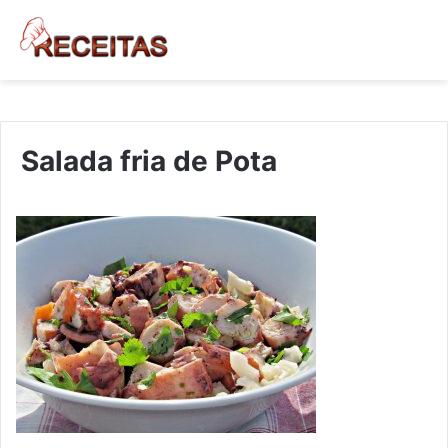
Salada fria de Pota