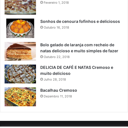
Fevereiro 1, 2018
Sonhos de cenoura fofinhos e deliciosos
Outubro 16, 2018
Bolo gelado de laranja com recheio de
natas delicioso e muito simples de fazer
Outubro 22, 2018
DELICIA DE CAFÉ E NATAS Cremoso e
muito delicioso
Julho 28, 2018
Bacalhau Cremoso
Dezembro 11, 2018