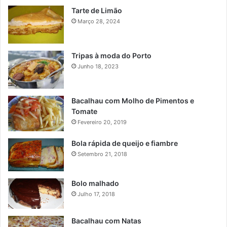
Tarte de Limão
Março 28, 2024
Tripas à moda do Porto
Junho 18, 2023
Bacalhau com Molho de Pimentos e
Tomate
Fevereiro 20, 2019
Bola rápida de queijo e fiambre
Setembro 21, 2018
Bolo malhado
Julho 17, 2018
Bacalhau com Natas