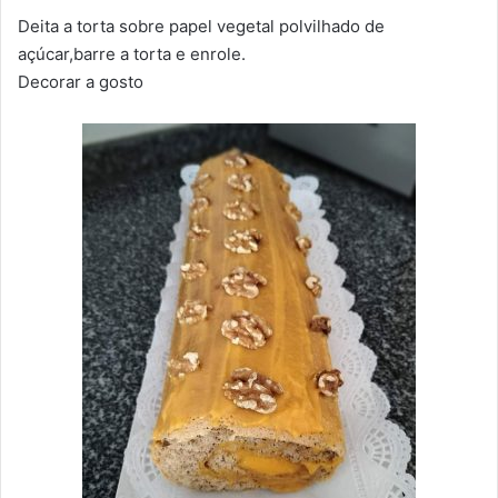
Deita a torta sobre papel vegetal polvilhado de
açúcar,barre a torta e enrole.
Decorar a gosto