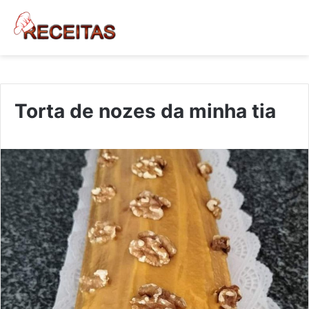
Torta de nozes da minha tia