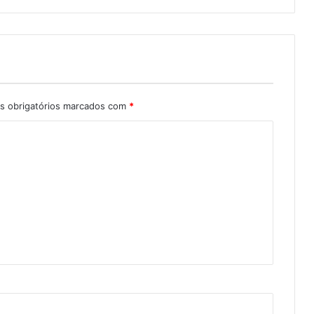
 obrigatórios marcados com
*