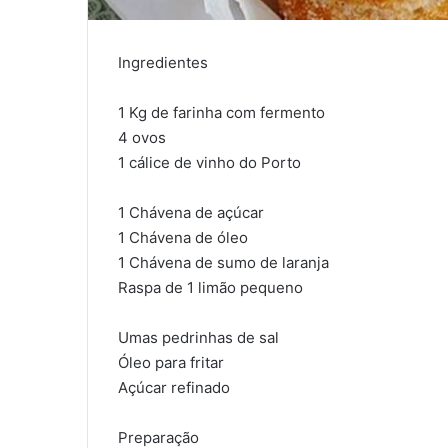
Ingredientes
1 Kg de farinha com fermento
4 ovos
1 cálice de vinho do Porto
1 Chávena de açúcar
1 Chávena de óleo
1 Chávena de sumo de laranja
Raspa de 1 limão pequeno
Umas pedrinhas de sal
Óleo para fritar
Açúcar refinado
Preparação