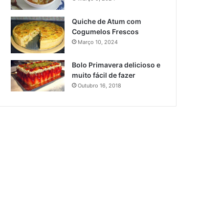
Quiche de Atum com
Cogumelos Frescos
Março 10, 2024
Bolo Primavera delicioso e
muito fácil de fazer
Outubro 16, 2018