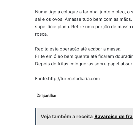
Numa tigela coloque a farinha, junte o óleo, o 
sal e os ovos. Amasse tudo bem com as mãos
superfície plana. Retire uma porção de massa
rosca.
Repita esta operação até acabar a massa.
Frite em óleo bem quente até ficarem douradi
Depois de fritas coloque-as sobre papel absor
Fonte:http://turecetadiaria.com
Veja também a receita
Bavaroise de f