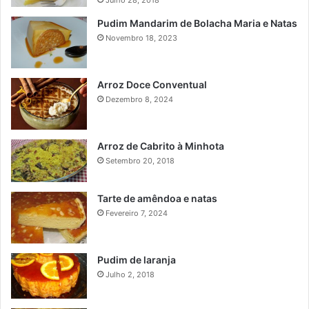
Julho 28, 2018
Pudim Mandarim de Bolacha Maria e Natas
Novembro 18, 2023
Arroz Doce Conventual
Dezembro 8, 2024
Arroz de Cabrito à Minhota
Setembro 20, 2018
Tarte de amêndoa e natas
Fevereiro 7, 2024
Pudim de laranja
Julho 2, 2018