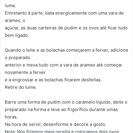
lume.
Entretanto à parte, bata energicamente com uma vara de
arames, o
açúcar, as duas carteiras de pudim e os ovos até ficar tudo
bem ligado.
Quando o leite e as bolachas começarem a ferver, adicione
o preparado
anterior e mexa tudo com a vara de arames até começar
novamente a ferver
e a engrossar e as bolachas ficarem desfeitas.
Retire do lume.
Barre uma forma de pudim com o caramelo líquido, deite o
preparado na forma e leve ao frigorífico durante umas
horas.
Na hora de servir, desenforme e decore a gosto.
Nota: Nós fizemos meia receita e colocamos dois ovos.