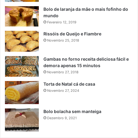
Bolo de laranja da mãe o mais fofinho do
mundo
Fevereiro 12, 2019
Rissóis de Queijo e Fiambre
Novembro 25, 2018
Gambas no forno receita deliciosa fácil e
demora apenas 15 minutos
Novembro 27, 2018
Torta de Natal cá de casa
Novembro 27, 2024
Bolo bolacha sem manteiga
Dezembro 9, 2021