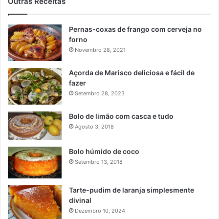
Outras Receitas
Pernas-coxas de frango com cerveja no
forno
Novembro 28, 2021
Açorda de Marisco deliciosa e fácil de
fazer
Setembro 28, 2023
Bolo de limão com casca e tudo
Agosto 3, 2018
Bolo húmido de coco
Setembro 13, 2018
Tarte-pudim de laranja simplesmente
divinal
Dezembro 10, 2024