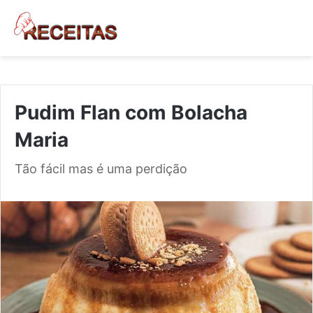
Pudim Flan com Bolacha
Maria
Tão fácil mas é uma perdição