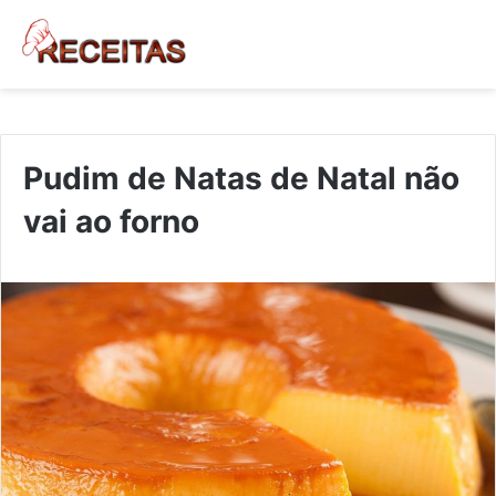
Pudim de Natas de Natal não
vai ao forno