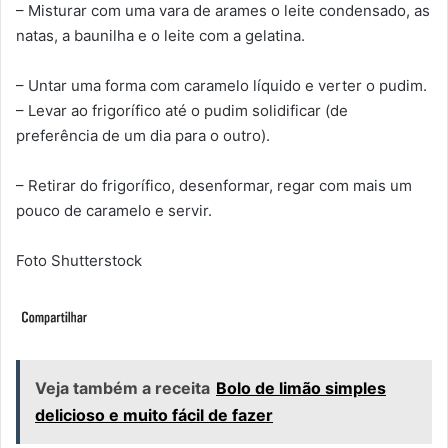
– Misturar com uma vara de arames o leite condensado, as
natas, a baunilha e o leite com a gelatina.
– Untar uma forma com caramelo líquido e verter o pudim.
– Levar ao frigorífico até o pudim solidificar (de
preferência de um dia para o outro).
– Retirar do frigorífico, desenformar, regar com mais um
pouco de caramelo e servir.
Foto Shutterstock
Veja também a receita
Bolo de limão simples
delicioso e muito fácil de fazer