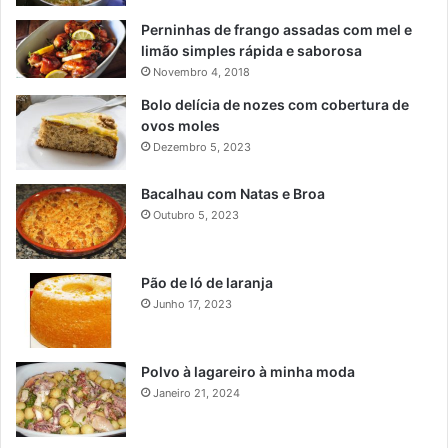
Perninhas de frango assadas com mel e
limão simples rápida e saborosa
Novembro 4, 2018
Bolo delícia de nozes com cobertura de
ovos moles
Dezembro 5, 2023
Bacalhau com Natas e Broa
Outubro 5, 2023
Pão de ló de laranja
Junho 17, 2023
Polvo à lagareiro à minha moda
Janeiro 21, 2024