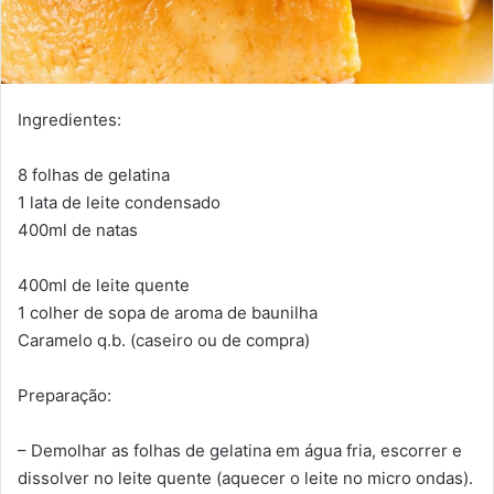
Ingredientes:
8 folhas de gelatina
1 lata de leite condensado
400ml de natas
400ml de leite quente
1 colher de sopa de aroma de baunilha
Caramelo q.b. (caseiro ou de compra)
Preparação:
– Demolhar as folhas de gelatina em água fria, escorrer e
dissolver no leite quente (aquecer o leite no micro ondas).