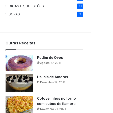
DICAS E SUGESTÕES
41
SOPAS
7
Outras Receitas
Pudim de Ovos
Agosto 27, 2018
Delicia de Amoras
Dezembro 12, 2018
Cotovelinhos no forno
com cubos de fiambre
Novembro 21, 2021