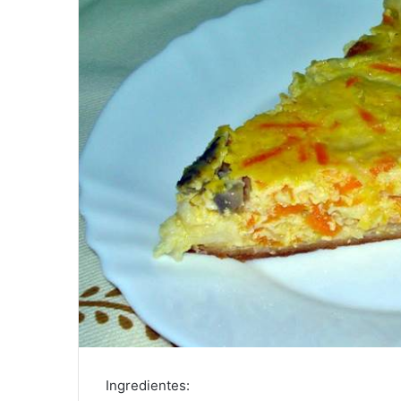
Ingredientes: