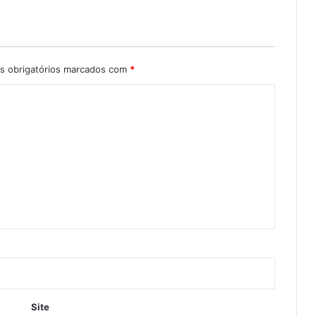
 obrigatórios marcados com
*
Site