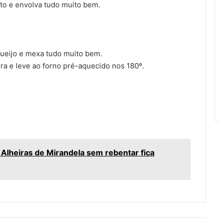
to e envolva tudo muito bem.
queijo e mexa tudo muito bem.
ira e leve ao forno pré-aquecido nos 180º.
Alheiras de Mirandela sem rebentar fica