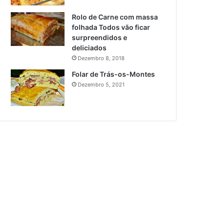
Rolo de Carne com massa
folhada Todos vão ficar
surpreendidos e
deliciados
Dezembro 8, 2018
Folar de Trás-os-Montes
Dezembro 5, 2021