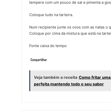
tempere com um pouco de sal e pimenta a gos
Coloque tudo na tarteira.
Num recipiente junte os ovos com as natas o 
Coloque por cima da mistura que está na tarte
Fonte caixa do tempo
Veja também a receita
Como fritar uma 
perfeita mantendo todo o seu sabor