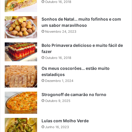
Outubro 16, 2018
Sonhos de Natal… muito fofinhos e com
um sabor maravilhoso
Novembro 24, 2023
Bolo Primavera delicioso e muito fácil de
fazer
Outubro 16, 2018
Os meus coscorões… estão muito
estaladiços
Dezembro 1, 2024
Strogonoff de camarão no forno
Outubro 9, 2025
Lulas com Molho Verde
Junho 16, 2023