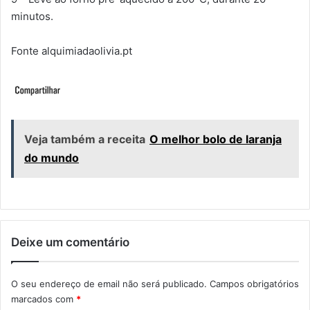
minutos.
Fonte alquimiadaolivia.pt
Veja também a receita
O melhor bolo de laranja
do mundo
Deixe um comentário
O seu endereço de email não será publicado.
Campos obrigatórios
marcados com
*