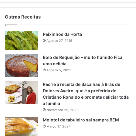
Outras Receitas
Peixinhos da Horta
Agosto 27, 2018
Bolo de Requeijão – muito húmido Fica
uma delicia
Agosto 5, 2023
Recrie a receita de Bacalhau à Brás de
Dolores Aveiro, que é a preferida de
Cristiano Ronaldo e promete deliciar toda
a família
Novembro 29, 2023
Molotof de tabuleiro sai sempre BEM
Março 17, 2024