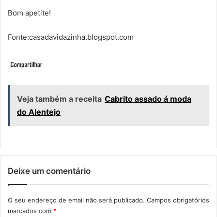
Bom apetite!
Fonte:casadavidazinha.blogspot.com
Veja também a receita
Cabrito assado á moda
do Alentejo
Deixe um comentário
O seu endereço de email não será publicado.
Campos obrigatórios
marcados com
*