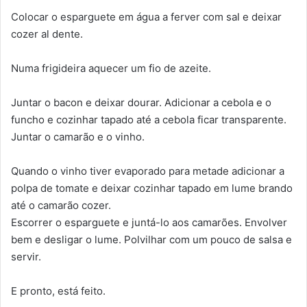
Colocar o esparguete em água a ferver com sal e deixar
cozer al dente.
Numa frigideira aquecer um fio de azeite.
Juntar o bacon e deixar dourar. Adicionar a cebola e o
funcho e cozinhar tapado até a cebola ficar transparente.
Juntar o camarão e o vinho.
Quando o vinho tiver evaporado para metade adicionar a
polpa de tomate e deixar cozinhar tapado em lume brando
até o camarão cozer.
Escorrer o esparguete e juntá-lo aos camarões. Envolver
bem e desligar o lume. Polvilhar com um pouco de salsa e
servir.
E pronto, está feito.