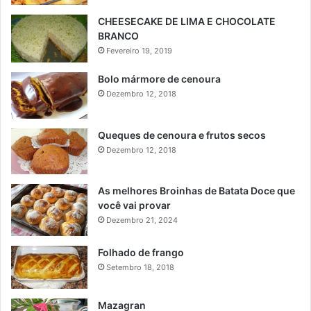
CHEESECAKE DE LIMA E CHOCOLATE
BRANCO
Fevereiro 19, 2019
Bolo mármore de cenoura
Dezembro 12, 2018
Queques de cenoura e frutos secos
Dezembro 12, 2018
As melhores Broinhas de Batata Doce que
você vai provar
Dezembro 21, 2024
Folhado de frango
Setembro 18, 2018
Mazagran