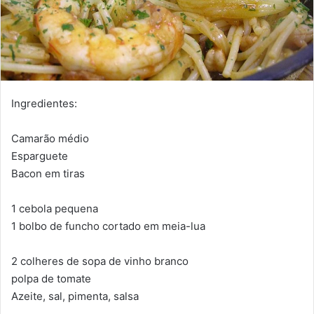
Ingredientes:
Camarão médio
Esparguete
Bacon em tiras
1 cebola pequena
1 bolbo de funcho cortado em meia-lua
2 colheres de sopa de vinho branco
polpa de tomate
Azeite, sal, pimenta, salsa