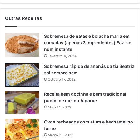
Outras Receitas
Sobremesa de natas e bolacha maria em
camadas (apenas 3 ingredientes) Faz-se
num instante
Fevereiro 4, 2024
Sobremesa rápida de ananás da tia Beatriz
sai sempre bem
Outubro 17, 2022
Receita bem docinha e bem tradicional
pudim de mel do Algarve
Maio 14, 2023
Ovos recheados com atum e bechamel no
forno
Março 21, 2023