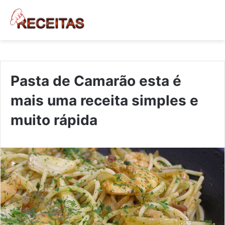
Pasta de Camarão esta é
mais uma receita simples e
muito rápida