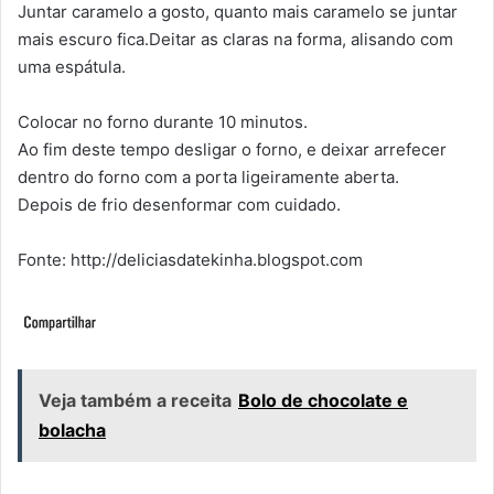
Juntar caramelo a gosto, quanto mais caramelo se juntar
mais escuro fica.Deitar as claras na forma, alisando com
uma espátula.
Colocar no forno durante 10 minutos.
Ao fim deste tempo desligar o forno, e deixar arrefecer
dentro do forno com a porta ligeiramente aberta.
Depois de frio desenformar com cuidado.
Fonte: http://deliciasdatekinha.blogspot.com
Veja também a receita
Bolo de chocolate e
bolacha