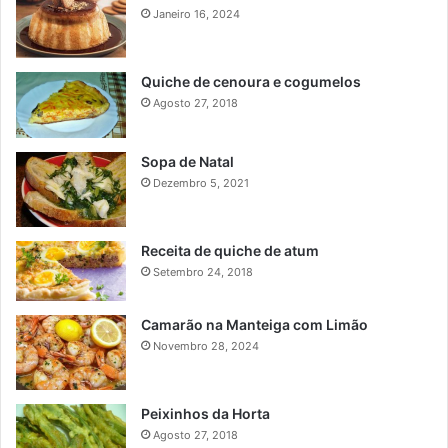
Janeiro 16, 2024
Quiche de cenoura e cogumelos
Agosto 27, 2018
Sopa de Natal
Dezembro 5, 2021
Receita de quiche de atum
Setembro 24, 2018
Camarão na Manteiga com Limão
Novembro 28, 2024
Peixinhos da Horta
Agosto 27, 2018