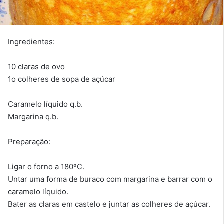
Ingredientes:
10 claras de ovo
1o colheres de sopa de açúcar
Caramelo líquido q.b.
Margarina q.b.
Preparação:
Ligar o forno a 180ºC.
Untar uma forma de buraco com margarina e barrar com o
caramelo líquido.
Bater as claras em castelo e juntar as colheres de açúcar.