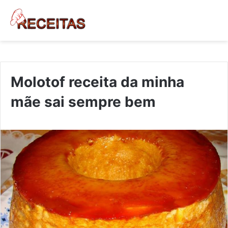
Molotof receita da minha
mãe sai sempre bem