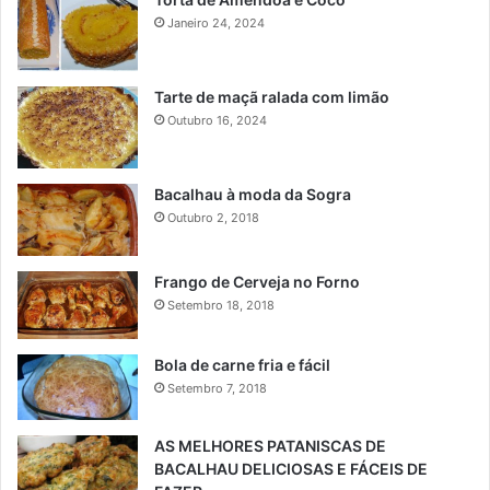
Janeiro 24, 2024
Tarte de maçã ralada com limão
Outubro 16, 2024
Bacalhau à moda da Sogra
Outubro 2, 2018
Frango de Cerveja no Forno
Setembro 18, 2018
Bola de carne fria e fácil
Setembro 7, 2018
AS MELHORES PATANISCAS DE
BACALHAU DELICIOSAS E FÁCEIS DE