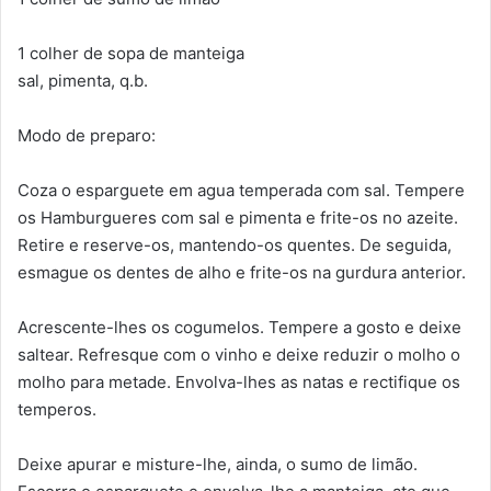
1 colher de sopa de manteiga
sal, pimenta, q.b.
Modo de preparo:
Coza o esparguete em agua temperada com sal. Tempere
os Hamburgueres com sal e pimenta e frite-os no azeite.
Retire e reserve-os, mantendo-os quentes. De seguida,
esmague os dentes de alho e frite-os na gurdura anterior.
Acrescente-lhes os cogumelos. Tempere a gosto e deixe
saltear. Refresque com o vinho e deixe reduzir o molho o
molho para metade. Envolva-lhes as natas e rectifique os
temperos.
Deixe apurar e misture-lhe, ainda, o sumo de limão.