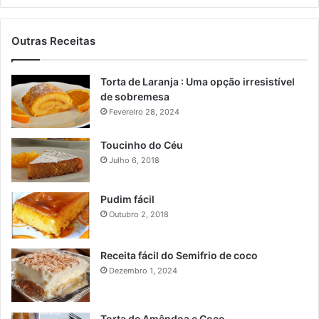
Outras Receitas
Torta de Laranja : Uma opção irresistível
de sobremesa
Fevereiro 28, 2024
Toucinho do Céu
Julho 6, 2018
Pudim fácil
Outubro 2, 2018
Receita fácil do Semifrio de coco
Dezembro 1, 2024
Torta de Amêndoa e Coco