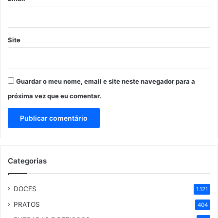
Site
Guardar o meu nome, email e site neste navegador para a
próxima vez que eu comentar.
Categorias
DOCES
1.121
PRATOS
404