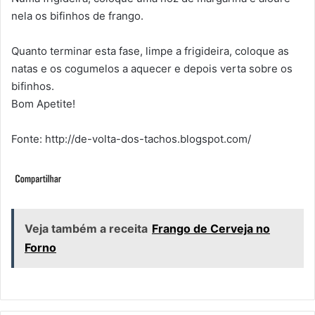
nela os bifinhos de frango.
Quanto terminar esta fase, limpe a frigideira, coloque as
natas e os cogumelos a aquecer e depois verta sobre os
bifinhos.
Bom Apetite!
Fonte: http://de-volta-dos-tachos.blogspot.com/
Veja também a receita
Frango de Cerveja no
Forno