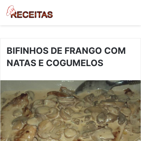
BIFINHOS DE FRANGO COM
NATAS E COGUMELOS