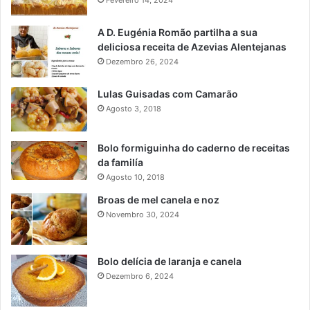
A D. Eugénia Romão partilha a sua
deliciosa receita de Azevias Alentejanas
Dezembro 26, 2024
Lulas Guisadas com Camarão
Agosto 3, 2018
Bolo formiguinha do caderno de receitas
da familía
Agosto 10, 2018
Broas de mel canela e noz
Novembro 30, 2024
Bolo delícia de laranja e canela
Dezembro 6, 2024