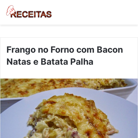
Frango no Forno com Bacon
Natas e Batata Palha