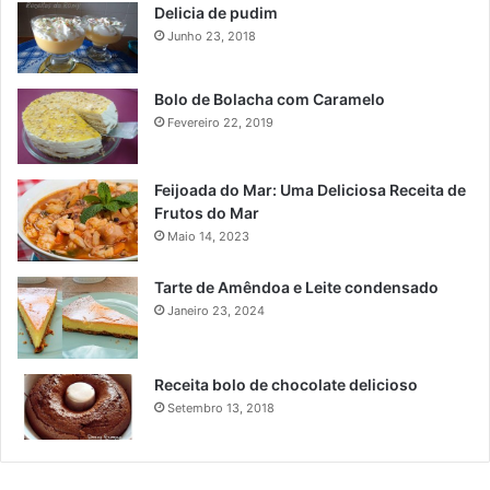
Delicia de pudim
Junho 23, 2018
Bolo de Bolacha com Caramelo
Fevereiro 22, 2019
Feijoada do Mar: Uma Deliciosa Receita de
Frutos do Mar
Maio 14, 2023
Tarte de Amêndoa e Leite condensado
Janeiro 23, 2024
Receita bolo de chocolate delicioso
Setembro 13, 2018