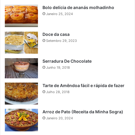
Bolo delícia de ananás molhadinho
Janeiro 25, 2024
Doce da casa
Setembro 29, 2023
Serradura De Chocolate
Junho 19, 2018
Tarte de Amêndoa fácil e rápida de fazer
Julho 28, 2018
Arroz de Pato (Receita da Minha Sogra)
Janeiro 20, 2024