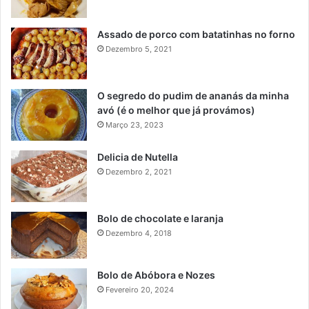
Assado de porco com batatinhas no forno
Dezembro 5, 2021
O segredo do pudim de ananás da minha
avó (é o melhor que já provámos)
Março 23, 2023
Delicia de Nutella
Dezembro 2, 2021
Bolo de chocolate e laranja
Dezembro 4, 2018
Bolo de Abóbora e Nozes
Fevereiro 20, 2024