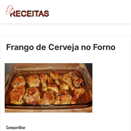
Frango de Cerveja no Forno