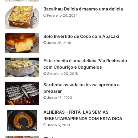
Bacalhau Delícia é mesmo uma delicia
Fevereiro 20, 2024
Bolo Invertido de Coco com Abacaxi
Julho 28, 2018
Esta receita é uma delicia Pão Recheado
com Chouriço e Cogumelos
Setembro 20, 2018
Sardinha assada na brasa aprenda a
preparar
Junho 18, 2023
ALHEIRAS – FRITÁ-LAS SEM AS
REBENTAR!APRENDA COM ESTA DICA
Junho 5, 2018