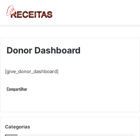
Donor Dashboard
[give_donor_dashboard]
Categorias