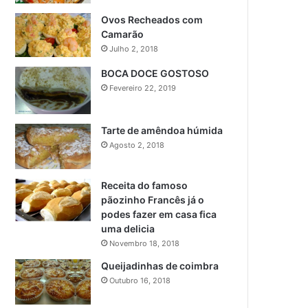
Ovos Recheados com
Camarão
Julho 2, 2018
BOCA DOCE GOSTOSO
Fevereiro 22, 2019
Tarte de amêndoa húmida
Agosto 2, 2018
Receita do famoso
pãozinho Francês já o
podes fazer em casa fica
uma delicia
Novembro 18, 2018
Queijadinhas de coimbra
Outubro 16, 2018