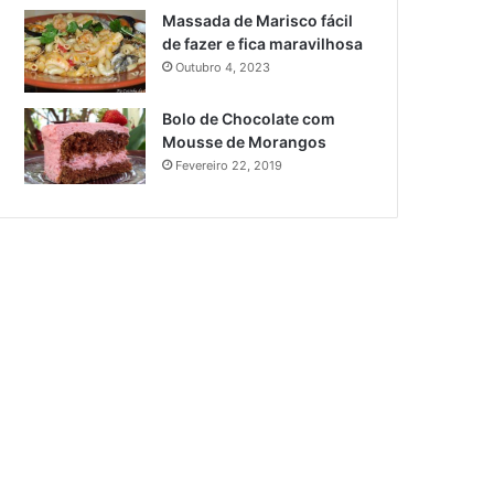
Massada de Marisco fácil
de fazer e fica maravilhosa
Outubro 4, 2023
Bolo de Chocolate com
Mousse de Morangos
Fevereiro 22, 2019