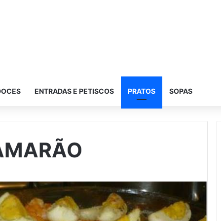
DOCES
ENTRADAS E PETISCOS
PRATOS
SOPAS
CAMARÃO