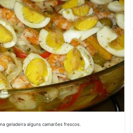
 na geladeira alguns camarões frescos.