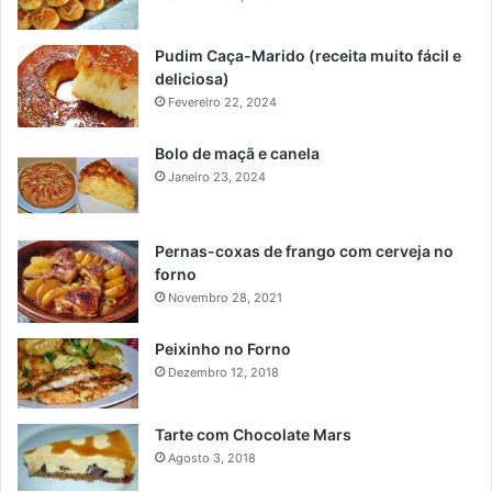
Pudim Caça-Marido (receita muito fácil e
deliciosa)
Fevereiro 22, 2024
Bolo de maçã e canela
Janeiro 23, 2024
Pernas-coxas de frango com cerveja no
forno
Novembro 28, 2021
Peixinho no Forno
Dezembro 12, 2018
Tarte com Chocolate Mars
Agosto 3, 2018