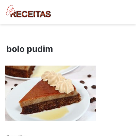
bolo pudim