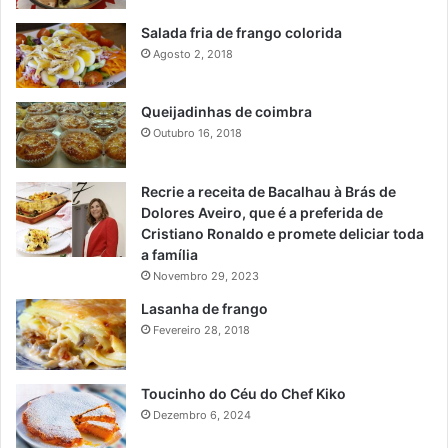
Salada fria de frango colorida
Agosto 2, 2018
Queijadinhas de coimbra
Outubro 16, 2018
Recrie a receita de Bacalhau à Brás de
Dolores Aveiro, que é a preferida de
Cristiano Ronaldo e promete deliciar toda
a família
Novembro 29, 2023
Lasanha de frango
Fevereiro 28, 2018
Toucinho do Céu do Chef Kiko
Dezembro 6, 2024