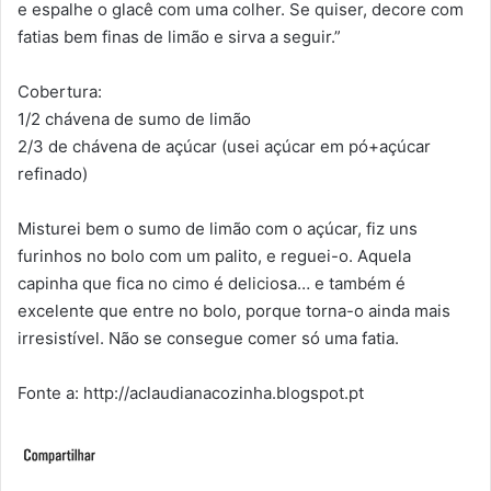
e espalhe o glacê com uma colher. Se quiser, decore com
fatias bem finas de limão e sirva a seguir.”
Cobertura:
1/2 chávena de sumo de limão
2/3 de chávena de açúcar (usei açúcar em pó+açúcar
refinado)
Misturei bem o sumo de limão com o açúcar, fiz uns
furinhos no bolo com um palito, e reguei-o. Aquela
capinha que fica no cimo é deliciosa… e também é
excelente que entre no bolo, porque torna-o ainda mais
irresistível. Não se consegue comer só uma fatia.
Fonte a: http://aclaudianacozinha.blogspot.pt