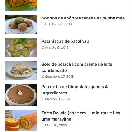
Sonhos de abóbora receita da minha mãe
Outubro 23, 2018
Pataniscas de bacalhau
Agosto 6, 2018
Bolo de bolacha com creme de leite
condensado
Setembro 27, 2018
Pão de Ló de Chocolate apenas 4
ingredientes
Março 29, 2024
Torta Delícia (coze em 11 minutos e fica
uma maravilha)
Maio 16, 2023