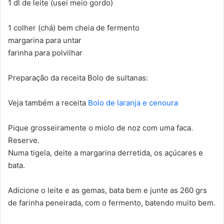
1 dl de leite (usei meio gordo)
1 colher (chá) bem cheia de fermento
margarina para untar
farinha para polvilhar
Preparação da receita Bolo de sultanas:
Veja também a receita
Bolo de laranja e cenoura
Pique grosseiramente o miolo de noz com uma faca.
Reserve.
Numa tigela, deite a margarina derretida, os açúcares e
bata.
Adicione o leite e as gemas, bata bem e junte as 260 grs
de farinha peneirada, com o fermento, batendo muito bem.