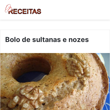
Bolo de sultanas e nozes