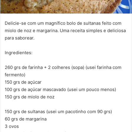
Delicie-se com um magnífico bolo de sultanas feito com
miolo de noz e margarina. Uma receita simples e deliciosa
para saborear.
Ingredientes:
260 grs de farinha + 2 colheres (sopa) (usei farinha com
fermento)
150 grs de açúcar
100 grs de açúcar mascavado (usei um pouco menos)
150 grs de miolo de noz
150 grs de sultanas (usei um pacotinho com 90 grs)
60 grs de margarina
3 ovos