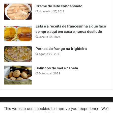
Creme de leite condensado
Novembro 27, 2018
Esta é a receita de francesinha a que faço
sempre aqui em casa e nunca desilude
Janeiro 12, 2024
Pernas de frango na frigideira
Agosto 22, 2018
Bolinhos de mel e canela
Outubro 4, 2023
POLÍTICA DE PRIVACIDADE
SOBRE NÓS
POLÍTICA DE COOKIES
This website uses cookies to improve your experience. We'll