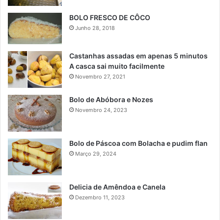
BOLO FRESCO DE CÔCO
Junho 28, 2018
Castanhas assadas em apenas 5 minutos
A casca sai muito facilmente
Novembro 27, 2021
Bolo de Abóbora e Nozes
Novembro 24, 2023
Bolo de Páscoa com Bolacha e pudim flan
Março 29, 2024
Delicia de Amêndoa e Canela
Dezembro 11, 2023