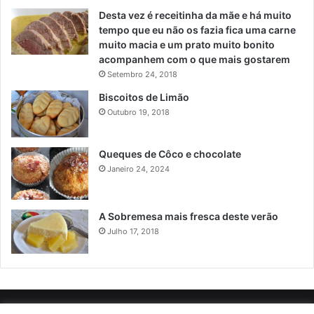
Desta vez é receitinha da mãe e há muito
tempo que eu não os fazia fica uma carne
muito macia e um prato muito bonito
acompanhem com o que mais gostarem
Setembro 24, 2018
Biscoitos de Limão
Outubro 19, 2018
Queques de Côco e chocolate
Janeiro 24, 2024
A Sobremesa mais fresca deste verão
Julho 17, 2018