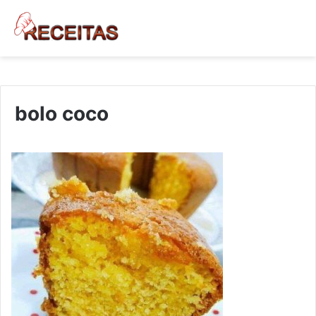
bolo coco