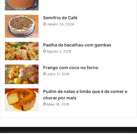
Semifrio de Café
Janeiro 24, 2024
Paelha de bacalhau com gambas
Agosto 2, 2018
Frango com coco no forno
Julho 17, 2018
Pudim de natas e limão que é de comer e
chorar por mais
Maio 19, 2018