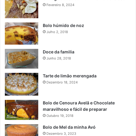
Fevereiro 8, 2024
Bolo húmido de noz
Julho 2, 2018
Doce da familia
Junho 28, 2018
Tarte de limão merengada
Dezembro 18, 2024
Bolo de Cenoura Avelã e Chocolate
maravilhoso e fácil de preparar
Outubro 19, 2018
Bolo de Mel da minha Avó
Dezembro 3, 2023