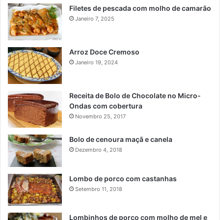
Filetes de pescada com molho de camarão
Janeiro 7, 2025
Arroz Doce Cremoso
Janeiro 19, 2024
Receita de Bolo de Chocolate no Micro-
Ondas com cobertura
Novembro 25, 2017
Bolo de cenoura maçã e canela
Dezembro 4, 2018
Lombo de porco com castanhas
Setembro 11, 2018
Lombinhos de porco com molho de mel e