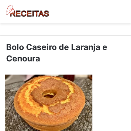
Bolo Caseiro de Laranja e
Cenoura