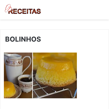
BOLINHOS