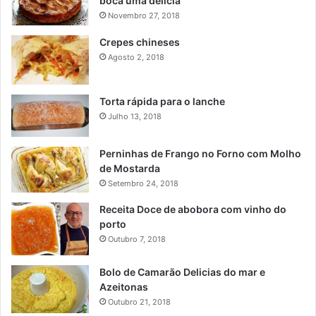
boca uma delicia
Novembro 27, 2018
Crepes chineses
Agosto 2, 2018
Torta rápida para o lanche
Julho 13, 2018
Perninhas de Frango no Forno com Molho
de Mostarda
Setembro 24, 2018
Receita Doce de abobora com vinho do
porto
Outubro 7, 2018
Bolo de Camarão Delicias do mar e
Azeitonas
Outubro 21, 2018