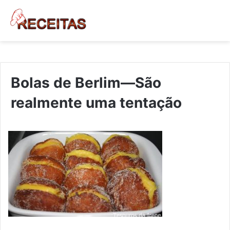
Bolas de Berlim—São
realmente uma tentação