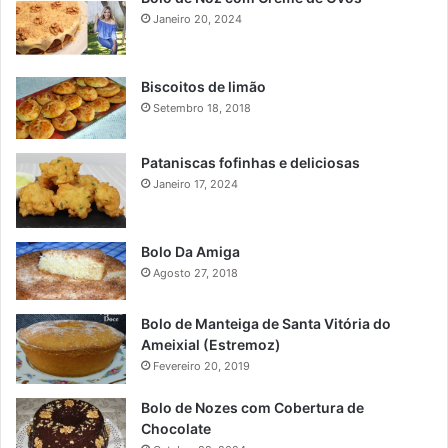
Janeiro 20, 2024
Biscoitos de limão
Setembro 18, 2018
Pataniscas fofinhas e deliciosas
Janeiro 17, 2024
Bolo Da Amiga
Agosto 27, 2018
Bolo de Manteiga de Santa Vitória do
Ameixial (Estremoz)
Fevereiro 20, 2019
Bolo de Nozes com Cobertura de
Chocolate