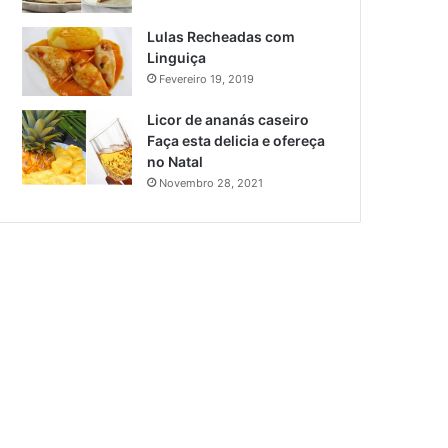
Lulas Recheadas com
Linguiça
Fevereiro 19, 2019
Licor de ananás caseiro
Faça esta delicia e ofereça
no Natal
Novembro 28, 2021