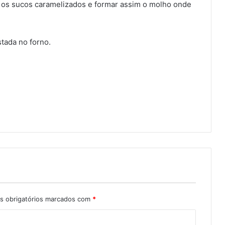
 os sucos caramelizados e formar assim o molho onde
tada no forno.
 obrigatórios marcados com
*