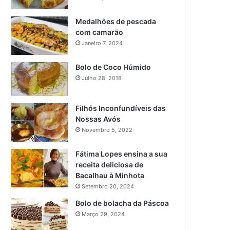
Medalhões de pescada
com camarão
Janeiro 7, 2024
Bolo de Coco Húmido
Julho 28, 2018
Filhós Inconfundíveis das
Nossas Avós
Novembro 5, 2022
Fátima Lopes ensina a sua
receita deliciosa de
Bacalhau à Minhota
Setembro 20, 2024
Bolo de bolacha da Páscoa
Março 29, 2024