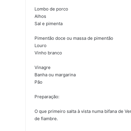
Lombo de porco
Alhos
Sal e pimenta
Pimentão doce ou massa de pimentão
Louro
Vinho branco
Vinagre
Banha ou margarina
Pão
Preparação:
O que primeiro salta à vista numa bifana de Ve
de fiambre.