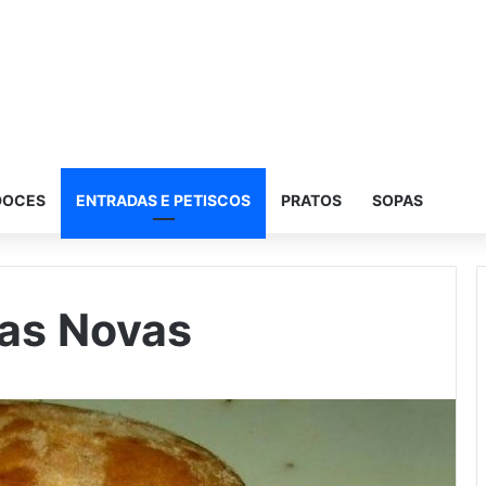
DOCES
ENTRADAS E PETISCOS
PRATOS
SOPAS
das Novas