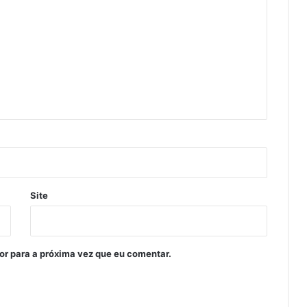
Site
or para a próxima vez que eu comentar.