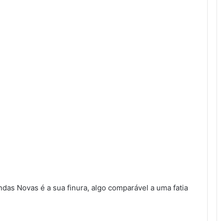
ndas Novas é a sua finura, algo comparável a uma fatia