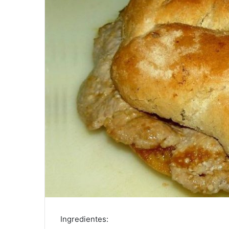
Ingredientes: