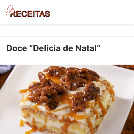
Doce “Delicia de Natal”