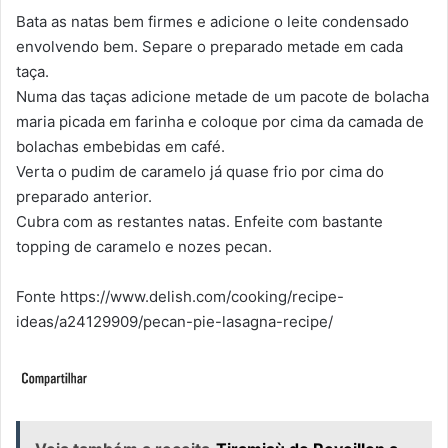
Bata as natas bem firmes e adicione o leite condensado
envolvendo bem. Separe o preparado metade em cada
taça.
Numa das taças adicione metade de um pacote de bolacha
maria picada em farinha e coloque por cima da camada de
bolachas embebidas em café.
Verta o pudim de caramelo já quase frio por cima do
preparado anterior.
Cubra com as restantes natas. Enfeite com bastante
topping de caramelo e nozes pecan.
Fonte https://www.delish.com/cooking/recipe-
ideas/a24129909/pecan-pie-lasagna-recipe/