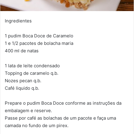
Ingredientes
1 pudim Boca Doce de Caramelo
1 e 1/2 pacotes de bolacha maria
400 ml de natas
1 lata de leite condensado
Topping de caramelo q.b.
Nozes pecan q.b.
Café liquido q.b.
Prepare o pudim Boca Doce conforme as instruções da
embalagem e reserve.
Passe por café as bolachas de um pacote e faça uma
camada no fundo de um pirex.