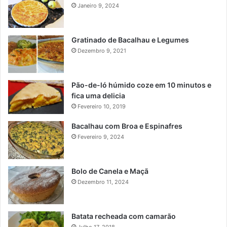
Janeiro 9, 2024
Gratinado de Bacalhau e Legumes
Dezembro 9, 2021
Pão-de-ló húmido coze em 10 minutos e
fica uma delicia
Fevereiro 10, 2019
Bacalhau com Broa e Espinafres
Fevereiro 9, 2024
Bolo de Canela e Maçã
Dezembro 11, 2024
Batata recheada com camarão