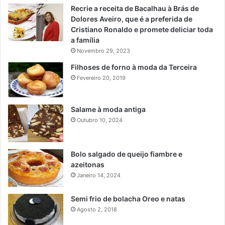
Recrie a receita de Bacalhau à Brás de
Dolores Aveiro, que é a preferida de
Cristiano Ronaldo e promete deliciar toda
a família
Novembro 29, 2023
Filhoses de forno à moda da Terceira
Fevereiro 20, 2019
Salame à moda antiga
Outubro 10, 2024
Bolo salgado de queijo fiambre e
azeitonas
Janeiro 14, 2024
Semi frio de bolacha Oreo e natas
Agosto 2, 2018