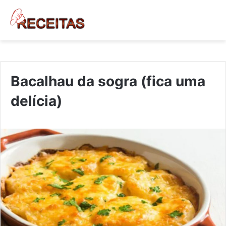
Bacalhau da sogra (fica uma
delícia)