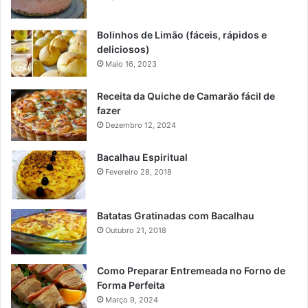
Bolinhos de Limão (fáceis, rápidos e
deliciosos)
Maio 16, 2023
Receita da Quiche de Camarão fácil de
fazer
Dezembro 12, 2024
Bacalhau Espiritual
Fevereiro 28, 2018
Batatas Gratinadas com Bacalhau
Outubro 21, 2018
Como Preparar Entremeada no Forno de
Forma Perfeita
Março 9, 2024