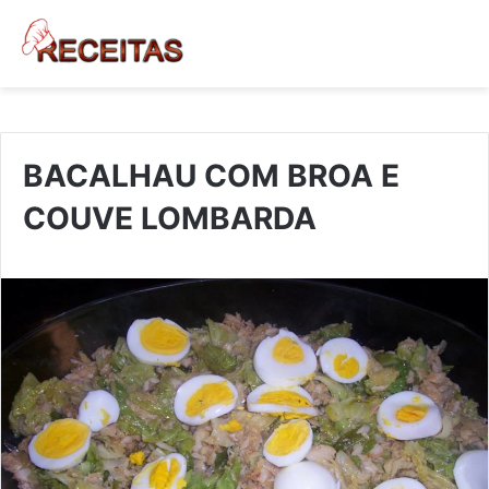
BACALHAU COM BROA E
COUVE LOMBARDA