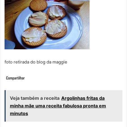
foto retirada do blog da maggie
Veja também a receita
Argolinhas fritas da
minha mãe uma receita fabulosa pronta em
minutos