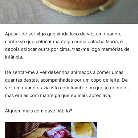
Apesar de ser algo que ainda faço de vez em quando,
confesso que colocar manteiga numa bolacha Maria, e
depois colocar outra por cima, traz-me logo memórias de
infância.
De sentar-me a ver desenhos animados a comer umas
quantas destas, acompanhadas por um copo de leite. De
vez em quando fazia isto com fiambre ou queijo no meio,
mas era as com manteiga que eu mais apreciava.
Alguém mais com esse hábito?