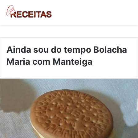
Ainda sou do tempo Bolacha
Maria com Manteiga