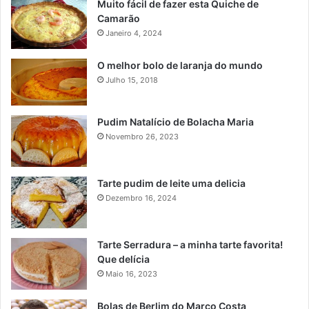
Muito fácil de fazer esta Quiche de
Camarão
Janeiro 4, 2024
O melhor bolo de laranja do mundo
Julho 15, 2018
Pudim Natalício de Bolacha Maria
Novembro 26, 2023
Tarte pudim de leite uma delicia
Dezembro 16, 2024
Tarte Serradura – a minha tarte favorita!
Que delícia
Maio 16, 2023
Bolas de Berlim do Marco Costa