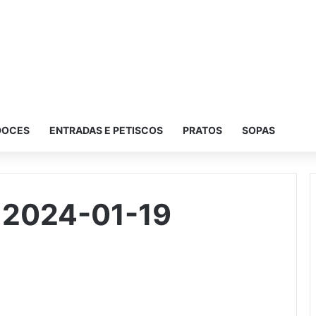
DOCES
ENTRADAS E PETISCOS
PRATOS
SOPAS
ã 2024-01-19