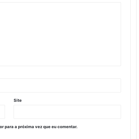
Site
or para a próxima vez que eu comentar.