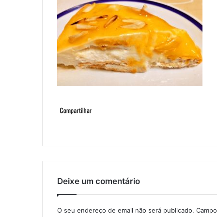
Deixe um comentário
O seu endereço de email não será publicado.
Campos