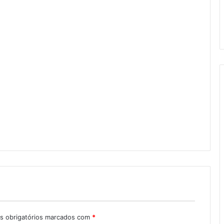
 obrigatórios marcados com
*