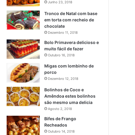
Junho 23, 2018
Tronco de Natal com base
em torta com recheio de
chocolate
Dezembro 11, 2018
Bolo Primavera delicioso e
muito fácil de fazer
Outubro 16, 2018
Migas com lombinho de
porco
Dezembro 12, 2018
Bolinhos de Coco e
Amêndoa estes bolinhos
são mesmo uma delicia
Agosto 2, 2018
Bifes de Frango
Recheados
Outubro 14, 2018