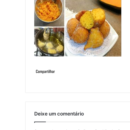
Deixe um comentário