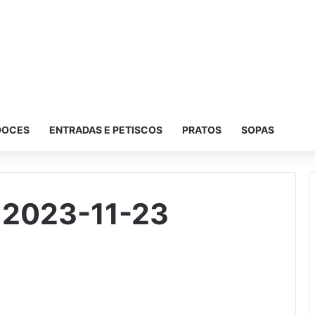
DOCES
ENTRADAS E PETISCOS
PRATOS
SOPAS
 2023-11-23