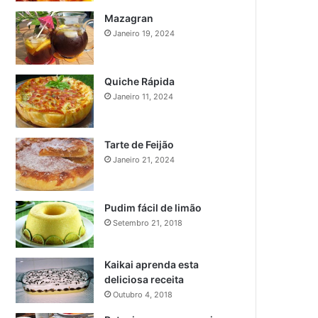
Mazagran
Janeiro 19, 2024
Quiche Rápida
Janeiro 11, 2024
Tarte de Feijão
Janeiro 21, 2024
Pudim fácil de limão
Setembro 21, 2018
Kaikai aprenda esta
deliciosa receita
Outubro 4, 2018