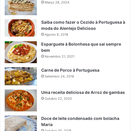
Março 28, 2024
Saiba como fazer o Cozido à Portuguesa à
moda do Alentejo Delicioso
Agosto 8, 2018
Esparguete à Bolonhesa que sai sempre
bem
Novembro 21, 2021
Carne de Porco à Portuguesa
Setembro 24, 2018
Uma receita deliciosa de Arroz de gambas
Outubro 22, 2020
Doce de leite condensado com bolacha
Maria
Outubro 30, 2018