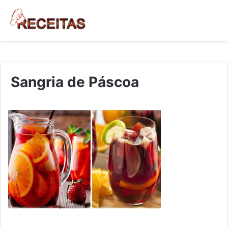
Sangria de Páscoa