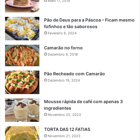
Maio 11, 2019
Pão de Deus para a Páscoa – Ficam mesmo
fofinhos e tão saborosos
Fevereiro 6, 2024
Camarão no forno
Dezembro 9, 2018
Pão Recheado com Camarão
Dezembro 19, 2024
Mousse rápida de café com apenas 3
ingredientes
Novembro 25, 2023
TORTA DAS 12 FATIAS
Novembro 21, 2023