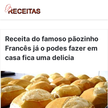
Receita do famoso pãozinho
Francês já o podes fazer em
casa fica uma delicia