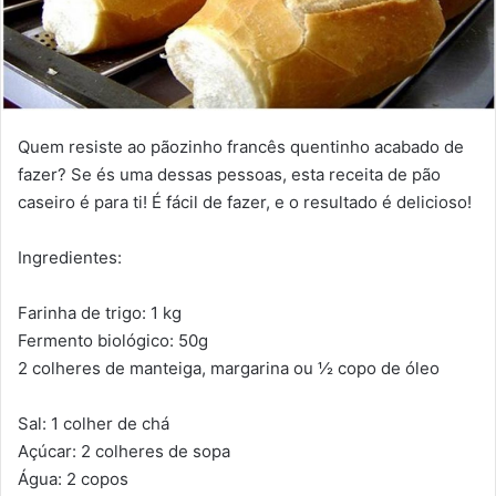
Quem resiste ao pãozinho francês quentinho acabado de
fazer? Se és uma dessas pessoas, esta receita de pão
caseiro é para ti! É fácil de fazer, e o resultado é delicioso!
Ingredientes:
Farinha de trigo: 1 kg
Fermento biológico: 50g
2 colheres de manteiga, margarina ou ½ copo de óleo
Sal: 1 colher de chá
Açúcar: 2 colheres de sopa
Água: 2 copos