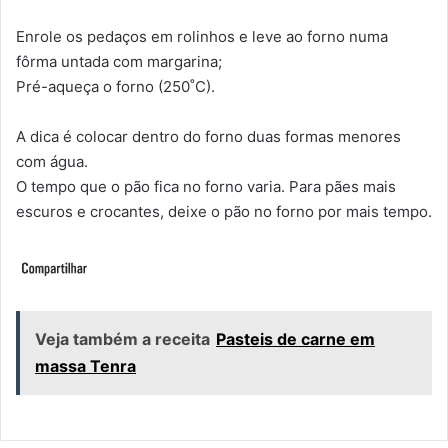
Enrole os pedaços em rolinhos e leve ao forno numa
fôrma untada com margarina;
Pré-aqueça o forno (250˚C).
A dica é colocar dentro do forno duas formas menores
com água.
O tempo que o pão fica no forno varia. Para pães mais
escuros e crocantes, deixe o pão no forno por mais tempo.
Veja também a receita
Pasteis de carne em
massa Tenra