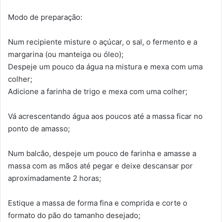
Modo de preparação:
Num recipiente misture o açúcar, o sal, o fermento e a
margarina (ou manteiga ou óleo);
Despeje um pouco da água na mistura e mexa com uma
colher;
Adicione a farinha de trigo e mexa com uma colher;
Vá acrescentando água aos poucos até a massa ficar no
ponto de amasso;
Num balcão, despeje um pouco de farinha e amasse a
massa com as mãos até pegar e deixe descansar por
aproximadamente 2 horas;
Estique a massa de forma fina e comprida e corte o
formato do pão do tamanho desejado;