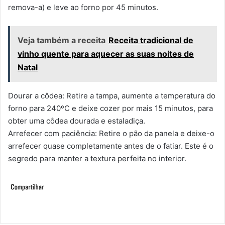
remova-a) e leve ao forno por 45 minutos.
Veja também a receita
Receita tradicional de
vinho quente para aquecer as suas noites de
Natal
Dourar a côdea: Retire a tampa, aumente a temperatura do
forno para 240ºC e deixe cozer por mais 15 minutos, para
obter uma côdea dourada e estaladiça.
Arrefecer com paciência: Retire o pão da panela e deixe-o
arrefecer quase completamente antes de o fatiar. Este é o
segredo para manter a textura perfeita no interior.