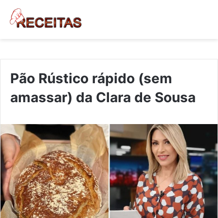
Pão Rústico rápido (sem
amassar) da Clara de Sousa