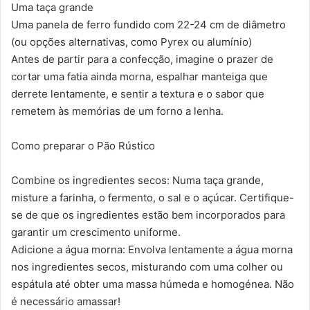
Uma taça grande
Uma panela de ferro fundido com 22-24 cm de diâmetro
(ou opções alternativas, como Pyrex ou alumínio)
Antes de partir para a confecção, imagine o prazer de
cortar uma fatia ainda morna, espalhar manteiga que
derrete lentamente, e sentir a textura e o sabor que
remetem às memórias de um forno a lenha.
Como preparar o Pão Rústico
Combine os ingredientes secos: Numa taça grande,
misture a farinha, o fermento, o sal e o açúcar. Certifique-
se de que os ingredientes estão bem incorporados para
garantir um crescimento uniforme.
Adicione a água morna: Envolva lentamente a água morna
nos ingredientes secos, misturando com uma colher ou
espátula até obter uma massa húmeda e homogénea. Não
é necessário amassar!