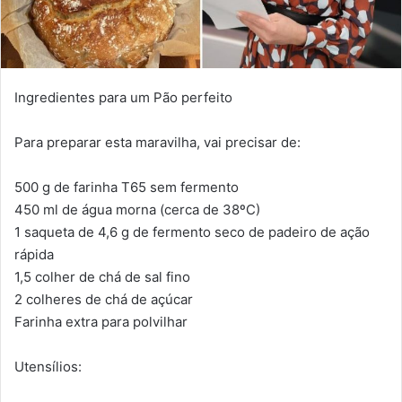
Ingredientes para um Pão perfeito
Para preparar esta maravilha, vai precisar de:
500 g de farinha T65 sem fermento
450 ml de água morna (cerca de 38ºC)
1 saqueta de 4,6 g de fermento seco de padeiro de ação
rápida
1,5 colher de chá de sal fino
2 colheres de chá de açúcar
Farinha extra para polvilhar
Utensílios: