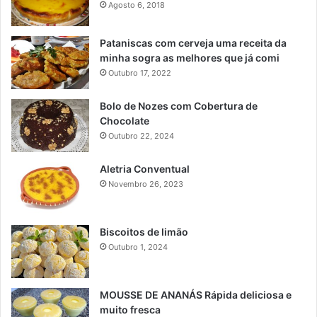
Agosto 6, 2018
Pataniscas com cerveja uma receita da
minha sogra as melhores que já comi
Outubro 17, 2022
Bolo de Nozes com Cobertura de
Chocolate
Outubro 22, 2024
Aletria Conventual
Novembro 26, 2023
Biscoitos de limão
Outubro 1, 2024
MOUSSE DE ANANÁS Rápida deliciosa e
muito fresca