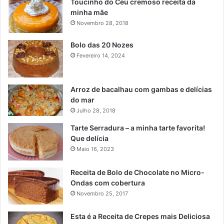
Toucinho do Céu cremoso receita da
minha mãe
Novembro 28, 2018
Bolo das 20 Nozes
Fevereiro 14, 2024
Arroz de bacalhau com gambas e delícias
do mar
Julho 28, 2018
Tarte Serradura – a minha tarte favorita!
Que delícia
Maio 16, 2023
Receita de Bolo de Chocolate no Micro-
Ondas com cobertura
Novembro 25, 2017
Esta é a Receita de Crepes mais Deliciosa