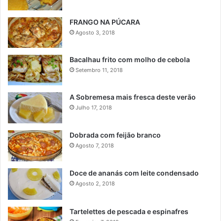
FRANGO NA PÚCARA
Agosto 3, 2018
Bacalhau frito com molho de cebola
Setembro 11, 2018
A Sobremesa mais fresca deste verão
Julho 17, 2018
Dobrada com feijão branco
Agosto 7, 2018
Doce de ananás com leite condensado
Agosto 2, 2018
Tartelettes de pescada e espinafres