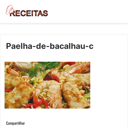
Paelha-de-bacalhau-c