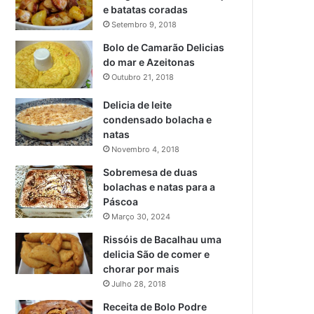
e batatas coradas
Setembro 9, 2018
Bolo de Camarão Delicias
do mar e Azeitonas
Outubro 21, 2018
Delicia de leite
condensado bolacha e
natas
Novembro 4, 2018
Sobremesa de duas
bolachas e natas para a
Páscoa
Março 30, 2024
Rissóis de Bacalhau uma
delicia São de comer e
chorar por mais
Julho 28, 2018
Receita de Bolo Podre