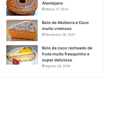
Alentejano
Março 17, 2024
Bolo de Abóbora e Coco
muito cremoso
Novembro 28, 2021
Bolo de coco recheado de
fruta muito fresquinho e
super delicioso
Agosto 26, 2018