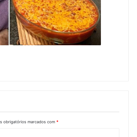
 obrigatórios marcados com
*