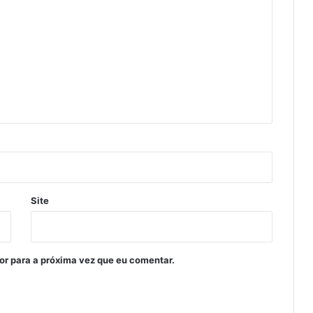
Site
or para a próxima vez que eu comentar.