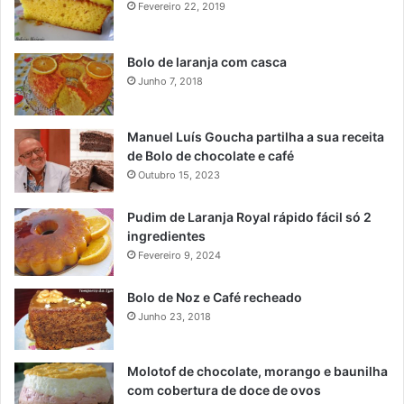
Fevereiro 22, 2019
Bolo de laranja com casca
Junho 7, 2018
Manuel Luís Goucha partilha a sua receita
de Bolo de chocolate e café
Outubro 15, 2023
Pudim de Laranja Royal rápido fácil só 2
ingredientes
Fevereiro 9, 2024
Bolo de Noz e Café recheado
Junho 23, 2018
Molotof de chocolate, morango e baunilha
com cobertura de doce de ovos