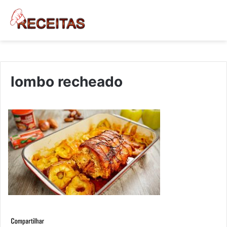
lombo recheado