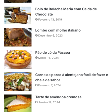
Bolo de Bolacha Maria com Calda de
Chocolate
Fevereiro 13, 2019
Lombo com molho italiano
Dezembro 6, 2023
Pão de Ló da Páscoa
Março 16, 2024
Carne de porco à alentejana fácil de fazer e
cheia de sabor
Fevereiro 7, 2024
Tarte de amêndoa cremosa
Janeiro 19, 2024