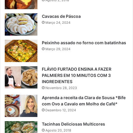
Cavacas de Páscoa
Março 24, 2024
Peixinho assado no forno com batatinhas
Março 29, 2024
FLÁVIO FURTADO ENSINA A FAZER
PALMIERS EM 10 MINUTOS COM 3
INGREDIENTES
Novembro 28, 2023
Aprenda a receita da Clara de Sousa *Bife
com Ovo a Cavalo em Molho de Café*
Dezembro 12, 2024
Tacinhas Deliciosas Multicores
Agosto 20, 2018