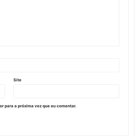
Site
or para a próxima vez que eu comentar.