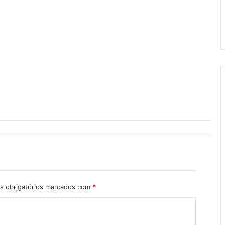
 obrigatórios marcados com
*