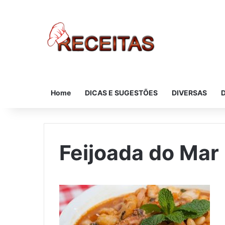
Home
DICAS E SUGESTÕES
DIVERSAS
Feijoada do Mar