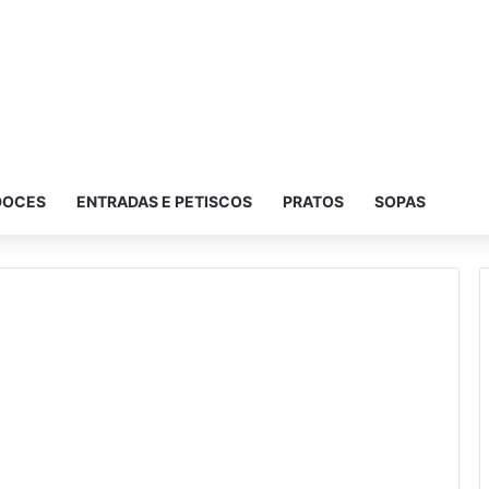
DOCES
ENTRADAS E PETISCOS
PRATOS
SOPAS