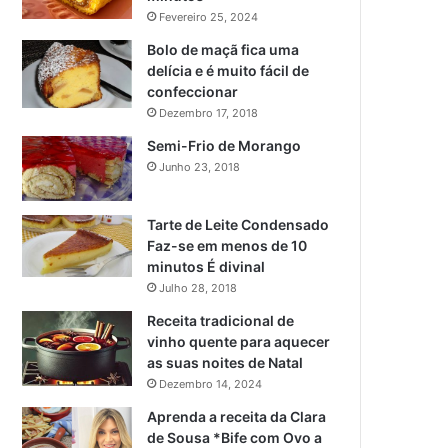
Fevereiro 25, 2024
Bolo de maçã fica uma
delícia e é muito fácil de
confeccionar
Dezembro 17, 2018
Semi-Frio de Morango
Junho 23, 2018
Tarte de Leite Condensado
Faz-se em menos de 10
minutos É divinal
Julho 28, 2018
Receita tradicional de
vinho quente para aquecer
as suas noites de Natal
Dezembro 14, 2024
Aprenda a receita da Clara
de Sousa *Bife com Ovo a