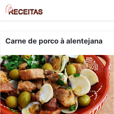
Carne de porco à alentejana