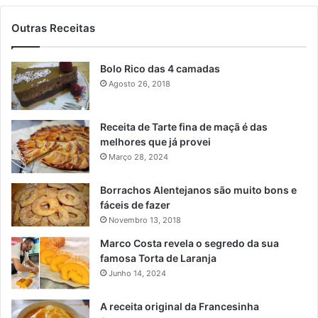
Outras Receitas
Bolo Rico das 4 camadas
Agosto 26, 2018
Receita de Tarte fina de maçã é das
melhores que já provei
Março 28, 2024
Borrachos Alentejanos são muito bons e
fáceis de fazer
Novembro 13, 2018
Marco Costa revela o segredo da sua
famosa Torta de Laranja
Junho 14, 2024
A receita original da Francesinha