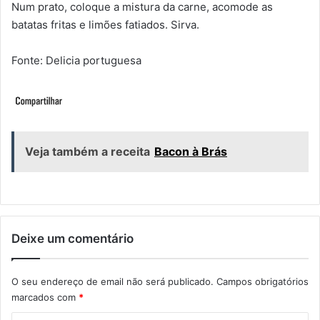
Num prato, coloque a mistura da carne, acomode as
batatas fritas e limões fatiados. Sirva.
Fonte: Delicia portuguesa
Veja também a receita
Bacon à Brás
Deixe um comentário
O seu endereço de email não será publicado.
Campos obrigatórios
marcados com
*