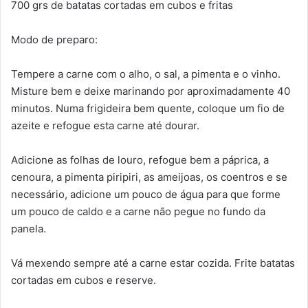
700 grs de batatas cortadas em cubos e fritas
Modo de preparo:
Tempere a carne com o alho, o sal, a pimenta e o vinho.
Misture bem e deixe marinando por aproximadamente 40
minutos. Numa frigideira bem quente, coloque um fio de
azeite e refogue esta carne até dourar.
Adicione as folhas de louro, refogue bem a páprica, a
cenoura, a pimenta piripiri, as ameijoas, os coentros e se
necessário, adicione um pouco de água para que forme
um pouco de caldo e a carne não pegue no fundo da
panela.
Vá mexendo sempre até a carne estar cozida. Frite batatas
cortadas em cubos e reserve.