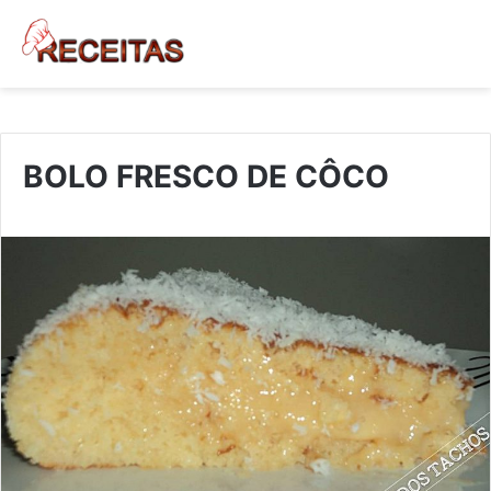
BOLO FRESCO DE CÔCO