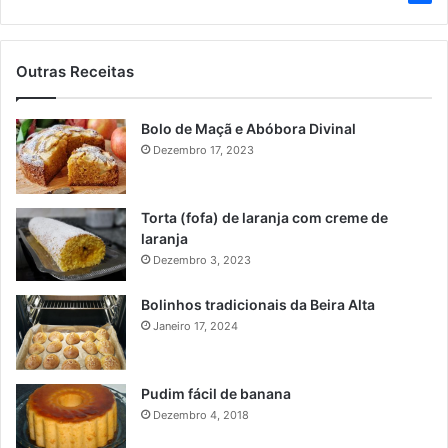
Outras Receitas
Bolo de Maçã e Abóbora Divinal
Dezembro 17, 2023
Torta (fofa) de laranja com creme de
laranja
Dezembro 3, 2023
Bolinhos tradicionais da Beira Alta
Janeiro 17, 2024
Pudim fácil de banana
Dezembro 4, 2018