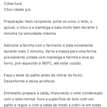
Cobertura:
Côco ralado q.b.
Preparação: Num recipiente, junte os ovos, o leite, o
açúcar, o côco e a manteiga e bata muito bem durante 2
minutos na velocidade máxima.
Adicione a farinha com o fermento e bata novamente
durante mais 2 minutos. Verta a massa para uma forma
previamente untada com manteiga e farinha e leve ao
forno, pré-aquecido a 180ºC, até estar cozido.
Faça o teste do palito antes de retirar do forno.
Desenforme e deixe arrefecer.
Entretanto prepare a calda, misturando o leite condensado
com o leite normal. Fure a superfície do bolo com um
palito e regue-o com a calda de modo a cobri-lo em todas