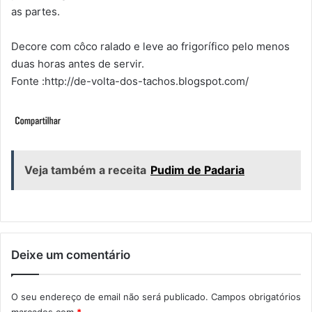
as partes.
Decore com côco ralado e leve ao frigorífico pelo menos
duas horas antes de servir.
Fonte :http://de-volta-dos-tachos.blogspot.com/
Veja também a receita
Pudim de Padaria
Deixe um comentário
O seu endereço de email não será publicado.
Campos obrigatórios
marcados com
*