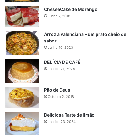
ChesseCake de Morango
Junho 7, 2018
Arroz à valenciana – um prato cheio de
sabor
Junho 16, 2023
DELÍCIA DE CAFÉ
Janeiro 21, 2024
Pão de Deus
Outubro 2, 2018
Deliciosa Tarte de limão
Janeiro 23, 2024