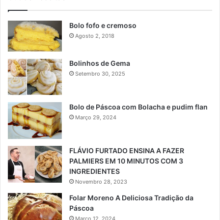
Bolo fofo e cremoso
Agosto 2, 2018
Bolinhos de Gema
Setembro 30, 2025
Bolo de Páscoa com Bolacha e pudim flan
Março 29, 2024
FLÁVIO FURTADO ENSINA A FAZER
PALMIERS EM 10 MINUTOS COM 3
INGREDIENTES
Novembro 28, 2023
Folar Moreno A Deliciosa Tradição da
Páscoa
Março 12, 2024