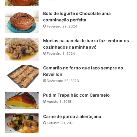
Bolo de Iogurte e Chocolate uma
combinação perfeita
Fevereiro 29, 2024
Moelas na panela de barro faz lembrar os
cozinhados da minha avó
Fevereiro 8, 2024
Camarão no forno que faço sempre no
Reveillon
Dezembro 22, 2023
Pudim Trapalhão com Caramelo
Agosto 3, 2018
Carne de porco à alentejana
Outubro 30, 2018