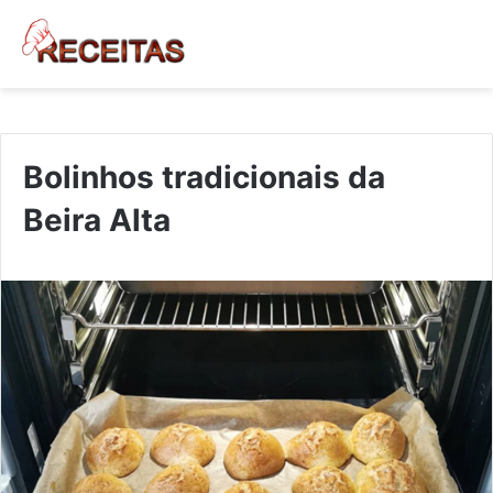
Bolinhos tradicionais da
Beira Alta