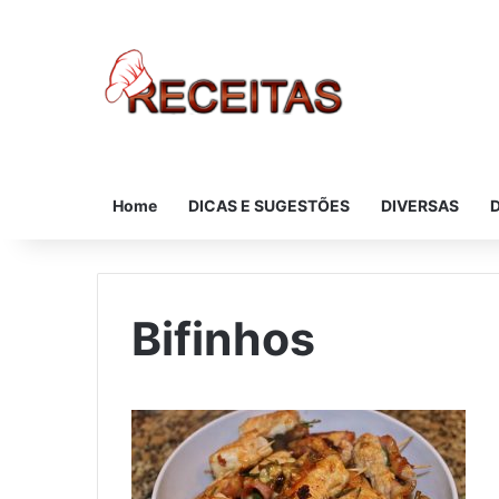
Home
DICAS E SUGESTÕES
DIVERSAS
Bifinhos