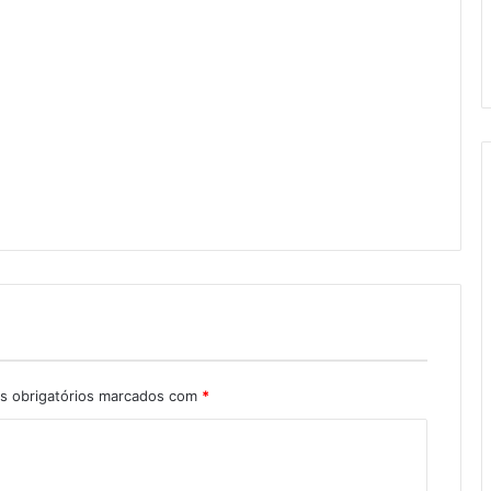
 obrigatórios marcados com
*