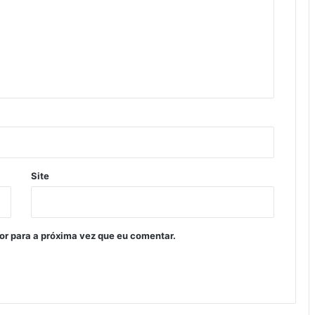
Site
or para a próxima vez que eu comentar.