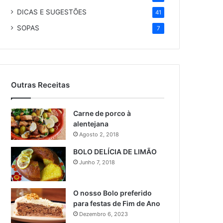
DICAS E SUGESTÕES
41
SOPAS
7
Outras Receitas
Carne de porco à
alentejana
Agosto 2, 2018
BOLO DELÍCIA DE LIMÃO
Junho 7, 2018
O nosso Bolo preferido
para festas de Fim de Ano
Dezembro 6, 2023