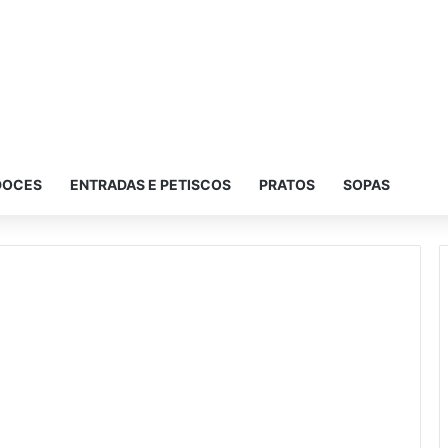
DOCES
ENTRADAS E PETISCOS
PRATOS
SOPAS