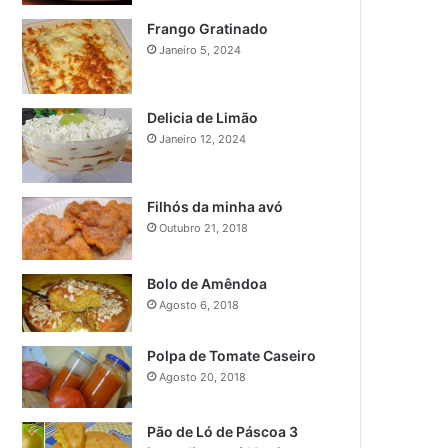
Frango Gratinado
Janeiro 5, 2024
Delicia de Limão
Janeiro 12, 2024
Filhós da minha avó
Outubro 21, 2018
Bolo de Amêndoa
Agosto 6, 2018
Polpa de Tomate Caseiro
Agosto 20, 2018
Pão de Ló de Páscoa 3